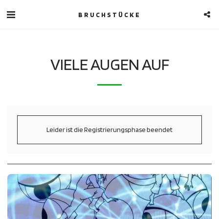
BRUCHSTÜCKE
VIELE AUGEN AUF
Leider ist die Registrierungsphase beendet