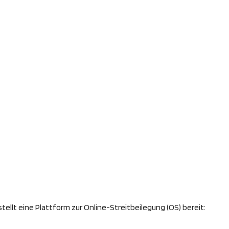
ellt eine Plattform zur Online-Streitbeilegung (OS) bereit: