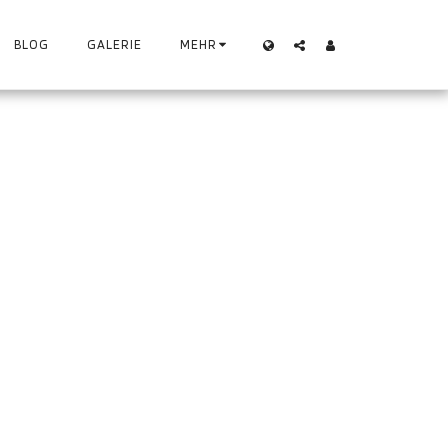
BLOG
GALERIE
MEHR