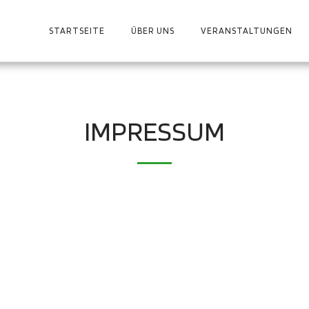
STARTSEITE
ÜBER UNS
VERANSTALTUNGEN
IMPRESSUM