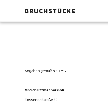
BRUCHSTÜCKE
Angaben gemäß § 5 TMG
MS Schrittmacher GbR
Zossener Straße 52