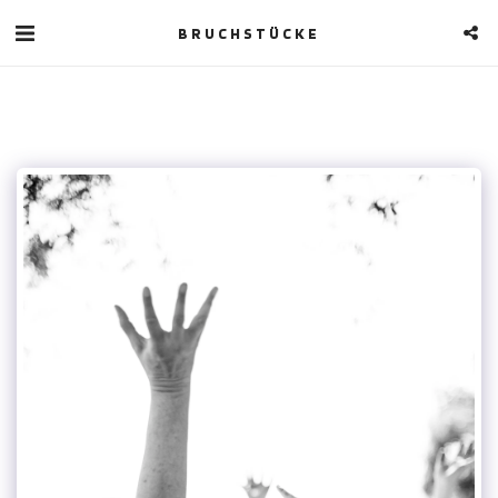
BRUCHSTÜCKE