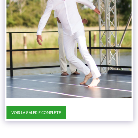
VOIR LA GALERIE COMPLÈTE