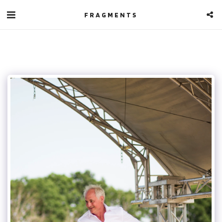
FRAGMENTS