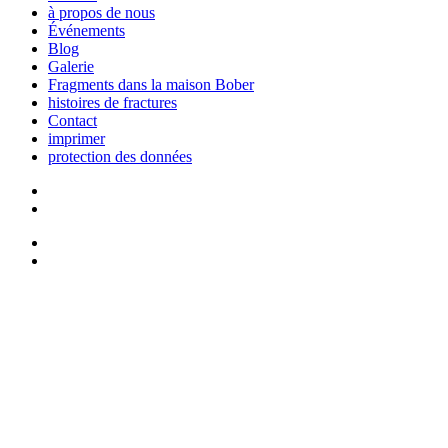
à propos de nous
Événements
Blog
Galerie
Fragments dans la maison Bober
histoires de fractures
Contact
imprimer
protection des données