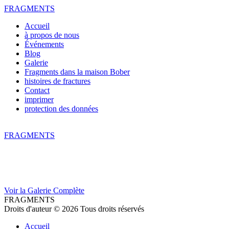
FRAGMENTS
Accueil
à propos de nous
Événements
Blog
Galerie
Fragments dans la maison Bober
histoires de fractures
Contact
imprimer
protection des données
FRAGMENTS
Voir la Galerie Complète
FRAGMENTS
Droits d'auteur © 2026 Tous droits réservés
Accueil