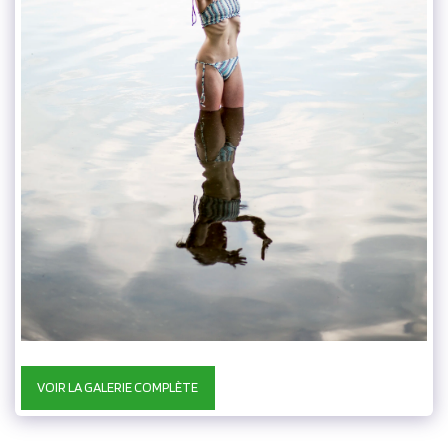
VOIR LA GALERIE COMPLÈTE