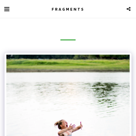
FRAGMENTS