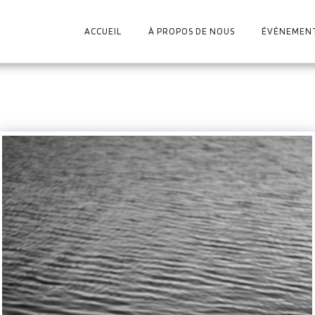
ACCUEIL
À PROPOS DE NOUS
ÉVÉNEMEN