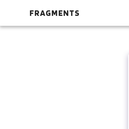
FRAGMENTS