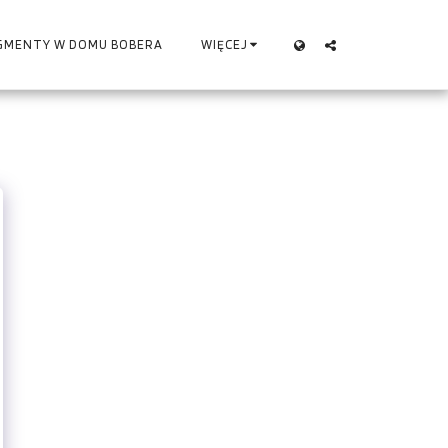
GMENTY W DOMU BOBERA
WIĘCEJ