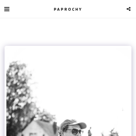
PAPROCHY