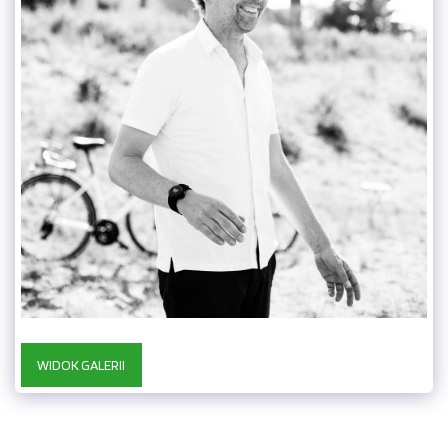
WIDOK GALERII