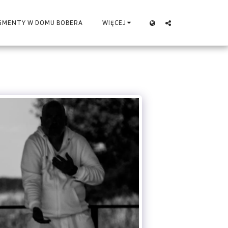
GMENTY W DOMU BOBERA
WIĘCEJ